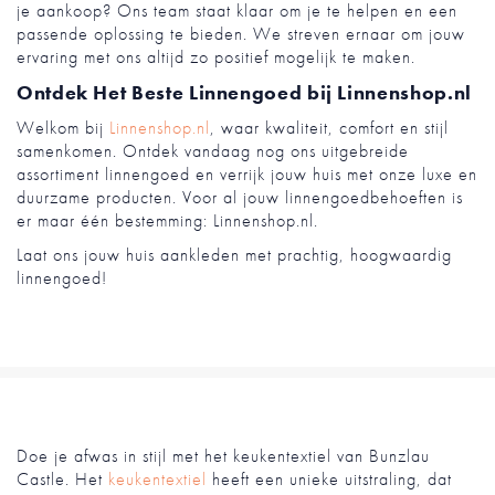
je aankoop? Ons team staat klaar om je te helpen en een
passende oplossing te bieden. We streven ernaar om jouw
ervaring met ons altijd zo positief mogelijk te maken.
Ontdek Het Beste Linnengoed bij Linnenshop.nl
Welkom bij
Linnenshop.nl
, waar kwaliteit, comfort en stijl
samenkomen. Ontdek vandaag nog ons uitgebreide
assortiment linnengoed en verrijk jouw huis met onze luxe en
duurzame producten. Voor al jouw linnengoedbehoeften is
er maar één bestemming: Linnenshop.nl.
Laat ons jouw huis aankleden met prachtig, hoogwaardig
linnengoed!
Doe je afwas in stijl met het keukentextiel van Bunzlau
Castle. Het
keukentextiel
heeft een unieke uitstraling, dat