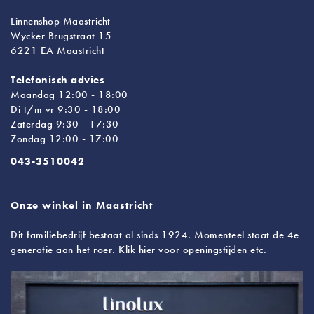
Linnenshop Maastricht
Wycker Brugstraat 15
6221 EA Maastricht
Telefonisch advies
Maandag 12:00 - 18:00
Di t/m vr 9:30 - 18:00
Zaterdag 9:30 - 17:30
Zondag 12:00 - 17:00
043-3510042
Onze winkel in Maastricht
Dit familiebedrijf bestaat al sinds 1924. Momenteel staat de 4e
generatie aan het roer. Klik hier voor openingstijden etc.