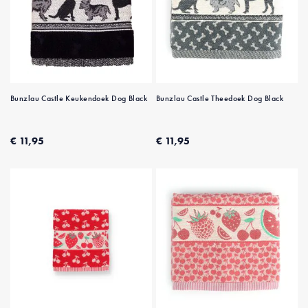
Bunzlau Castle Keukendoek Dog Black
Bunzlau Castle Theedoek Dog Black
€ 11,95
€ 11,95