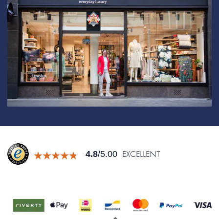
EXCELLENT
4.8
/5.00