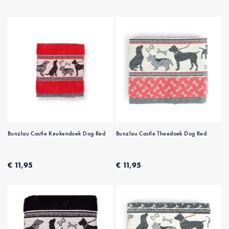
Bunzlau Castle Keukendoek Dog Red
Bunzlau Castle Theedoek Dog Red
€ 11,95
€ 11,95