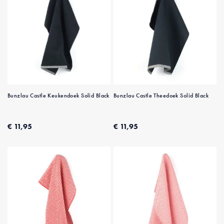
Bunzlau Castle Keukendoek Solid Black
Bunzlau Castle Theedoek Solid Black
€ 11,95
€ 11,95