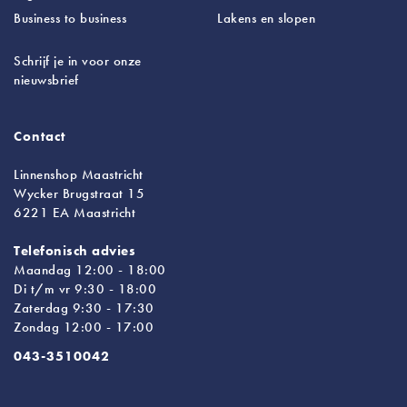
Business to business
Lakens
en slopen
Schrijf je in voor onze
nieuwsbrief
Contact
Linnenshop Maastricht
Wycker Brugstraat 15
6221 EA Maastricht
Telefonisch advies
Maandag 12:00 - 18:00
Di t/m vr 9:30 - 18:00
Zaterdag 9:30 - 17:30
Zondag 12:00 - 17:00
043-3510042