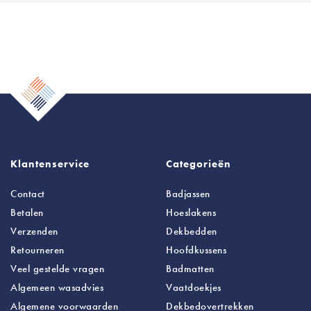
Klantenservice
Categorieën
Contact
Badjassen
Betalen
Hoeslakens
Verzenden
Dekbedden
Retourneren
Hoofdkussens
Veel gestelde vragen
Badmatten
Algemeen wasadvies
Vaatdoekjes
Algemene voorwaarden
Dekbedovertrekken