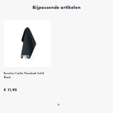
Bijpassende artikelen
Bunzlau Castle Theedoek Solid
Black
€ 11,95