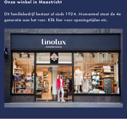
Onze winkel in Maastricht
Dit familiebedrijf bestaat al sinds 1924. Momenteel staat de 4e
generatie aan het roer. Klik hier voor openingstijden etc.