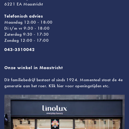
6221 EA Maastricht
Telefonisch advies
Maandag 12:00 - 18:00
Di t/m vr 9:30 - 18:00
Zaterdag 9:30 - 17:30
Zondag 12:00 - 17:00
043-3510042
Onze winkel in Maastricht
Dit familiebedrijf bestaat al sinds 1924. Momenteel staat de 4e
generatie aan het roer. Klik hier voor openingstijden etc.