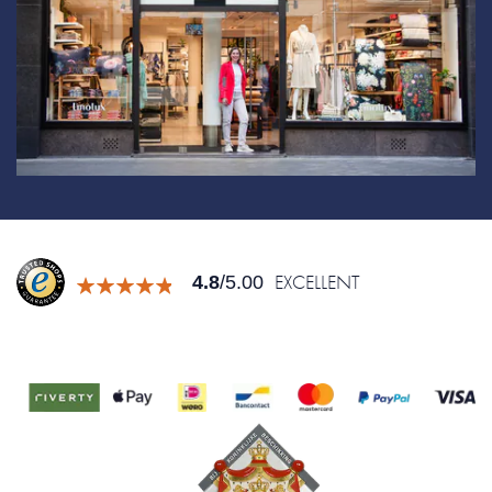
EXCELLENT
4.8
/5.00