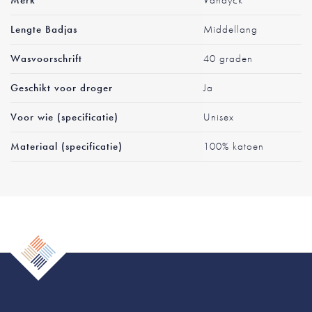
Merk
Vandyck
Lengte Badjas
Middellang
Wasvoorschrift
40 graden
Geschikt voor droger
Ja
Voor wie (specificatie)
Unisex
Materiaal (specificatie)
100% katoen