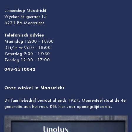
Linnenshop Maastricht
Wycker Brugstraat 15
6221 EA Maastricht
Telefonisch advies
Maandag 12:00 - 18:00
Di t/m vr 9:30 - 18:00
Zaterdag 9:30 - 17:30
Zondag 12:00 - 17:00
043-3510042
Onze winkel in Maastricht
Dit familiebedrijf bestaat al sinds 1924. Momenteel staat de 4e
generatie aan het roer. Klik hier voor openingstijden etc.