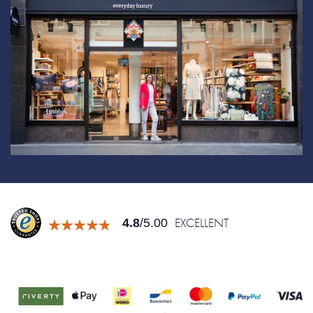
EXCELLENT
4.8
/5.00