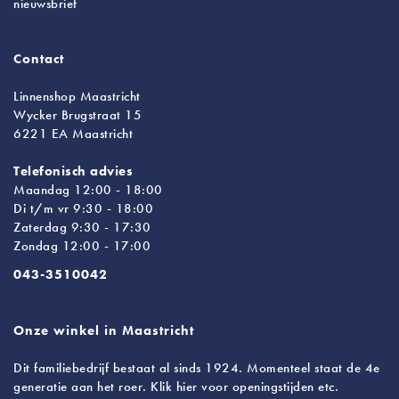
nieuwsbrief
Contact
Linnenshop Maastricht
Wycker Brugstraat 15
6221 EA Maastricht
Telefonisch advies
Maandag 12:00 - 18:00
Di t/m vr 9:30 - 18:00
Zaterdag 9:30 - 17:30
Zondag 12:00 - 17:00
043-3510042
Onze winkel in Maastricht
Dit familiebedrijf bestaat al sinds 1924. Momenteel staat de 4e
generatie aan het roer. Klik hier voor openingstijden etc.