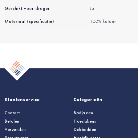
Geschikt voor droger
Ja
Materiaal (specificatie)
100% katoen
Klantenservice
Categorieën
Contact
Badjassen
Betalen
Hoeslakens
Verzenden
Dekbedden
Retourneren
Hoofdkussens