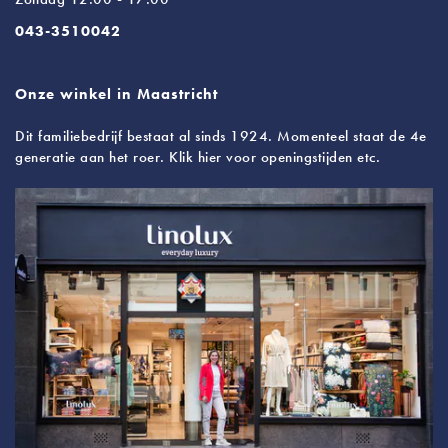
043-3510042
Onze winkel in Maastricht
Dit familiebedrijf bestaat al sinds 1924. Momenteel staat de 4e
generatie aan het roer. Klik hier voor openingstijden etc.