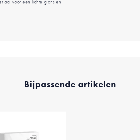
eriaal voor een lichte glans en
Bijpassende artikelen