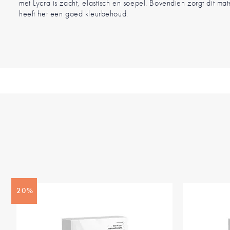
met Lycra is zacht, elastisch en soepel. Bovendien zorgt dit mat
heeft het een goed kleurbehoud.
20%