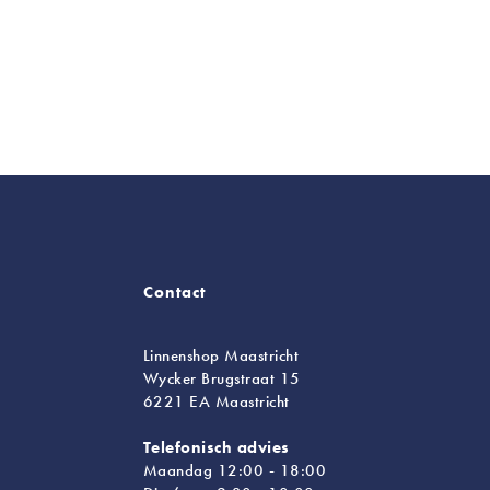
Contact
Linnenshop Maastricht
Wycker Brugstraat 15
6221 EA Maastricht
Telefonisch advies
Maandag 12:00 - 18:00