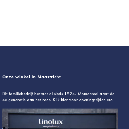
Onze winkel in Maastricht
Dit familiebedrijf bestaat al sinds 1924. Momenteel staat de
4e generatie aan het roer. Klik hier voor openingstijden etc.