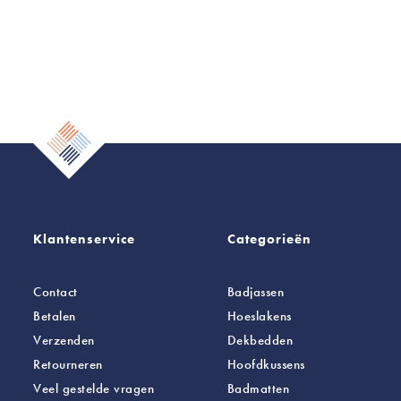
Klantenservice
Categorieën
Contact
Badjassen
Betalen
Hoeslakens
Verzenden
Dekbedden
Retourneren
Hoofdkussens
Veel gestelde vragen
Badmatten