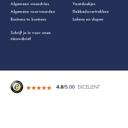
Algemeen wasadvies
Vaatdoekjes
Algemene voorwaarden
Dekbedovertrekken
Business to business
Lakens
en slopen
Schrijf je in voor onze
nieuwsbrief
EXCELLENT
4.8
/5.00