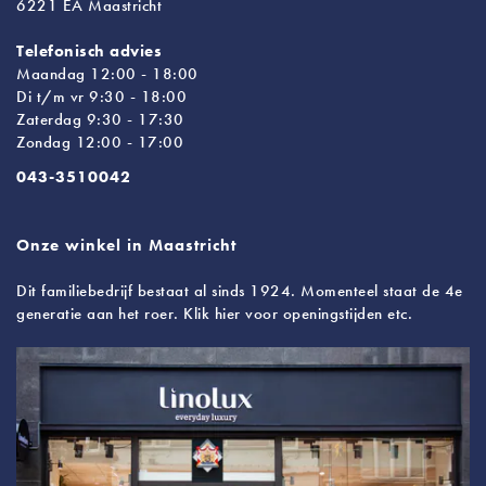
6221 EA Maastricht
Telefonisch advies
Maandag 12:00 - 18:00
Di t/m vr 9:30 - 18:00
Zaterdag 9:30 - 17:30
Zondag 12:00 - 17:00
043-3510042
Onze winkel in Maastricht
Dit familiebedrijf bestaat al sinds 1924. Momenteel staat de 4e
generatie aan het roer. Klik hier voor openingstijden etc.