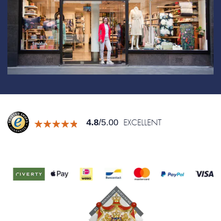
EXCELLENT
4.8
/5.00