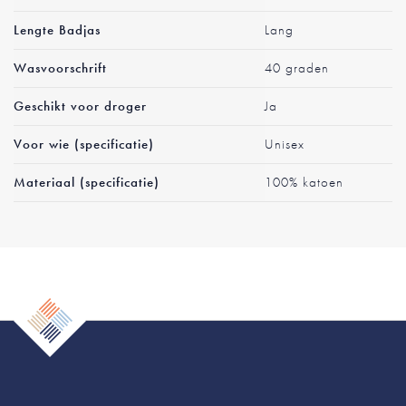
Lengte Badjas
Lang
Wasvoorschrift
40 graden
Geschikt voor droger
Ja
Voor wie (specificatie)
Unisex
Materiaal (specificatie)
100% katoen