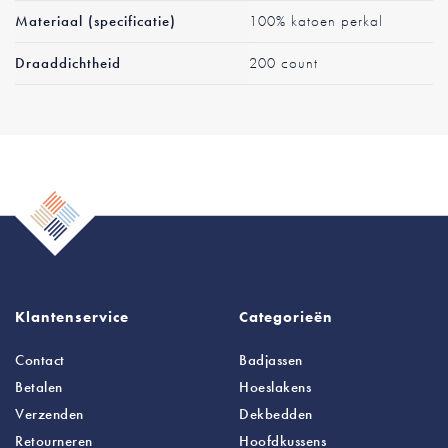
Materiaal (specificatie)
100% katoen perkal
Draaddichtheid
200 count
Klantenservice
Categorieën
Contact
Badjassen
Betalen
Hoeslakens
Verzenden
Dekbedden
Retourneren
Hoofdkussens