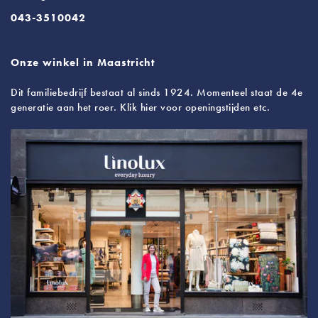
043-3510042
Onze winkel in Maastricht
Dit familiebedrijf bestaat al sinds 1924. Momenteel staat de 4e
generatie aan het roer. Klik hier voor openingstijden etc.