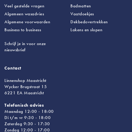
Veel gestelde vragen
Badmatten
Algemeen wasadvies
Vaatdoekjes
Algemene voorwaarden
Dekbedovertrekken
Business to business
Lakens
en slopen
Schrijf je in voor onze
nieuwsbrief
Contact
Linnenshop Maastricht
Wycker Brugstraat 15
6221 EA Maastricht
Telefonisch advies
Maandag 12:00 - 18:00
Di t/m vr 9:30 - 18:00
Zaterdag 9:30 - 17:30
Zondag 12:00 - 17:00