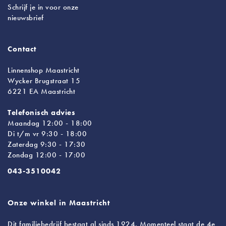
Schrijf je in voor onze
nieuwsbrief
Contact
Linnenshop Maastricht
Wycker Brugstraat 15
6221 EA Maastricht
Telefonisch advies
Maandag 12:00 - 18:00
Di t/m vr 9:30 - 18:00
Zaterdag 9:30 - 17:30
Zondag 12:00 - 17:00
043-3510042
Onze winkel in Maastricht
Dit familiebedrijf bestaat al sinds 1924. Momenteel staat de 4e