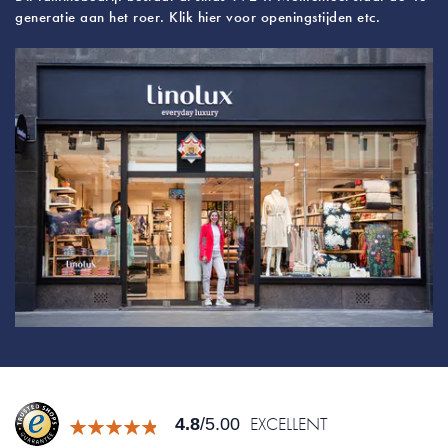
generatie aan het roer. Klik hier voor openingstijden etc.
EXCELLENT
4.8
/5.00