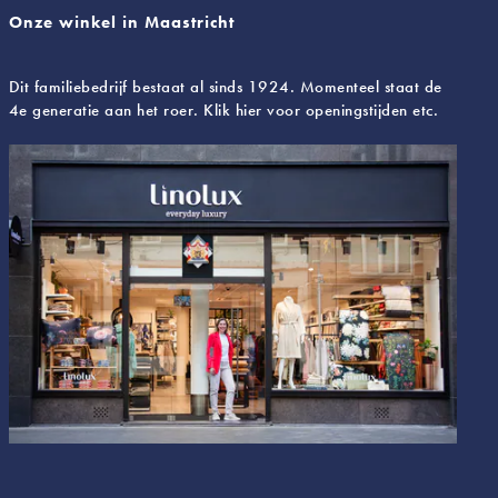
Onze winkel in Maastricht
Dit familiebedrijf bestaat al sinds 1924. Momenteel staat de
4e generatie aan het roer. Klik hier voor openingstijden etc.