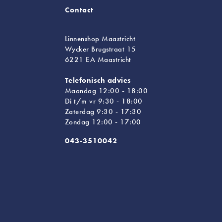
Contact
Linnenshop Maastricht
Wycker Brugstraat 15
6221 EA Maastricht
Telefonisch advies
Maandag 12:00 - 18:00
Di t/m vr 9:30 - 18:00
Zaterdag 9:30 - 17:30
Zondag 12:00 - 17:00
043-3510042