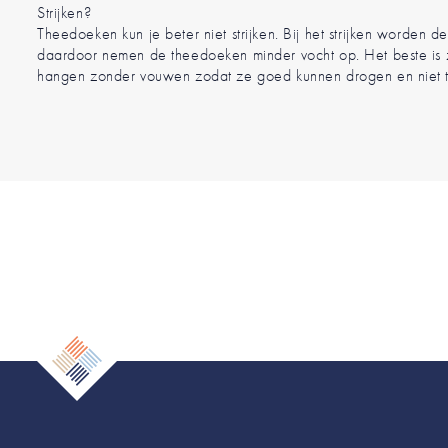
Strijken?
Theedoeken kun je beter niet strijken. Bij het strijken worden 
daardoor nemen de theedoeken minder vocht op. Het beste is 
hangen zonder vouwen zodat ze goed kunnen drogen en niet t