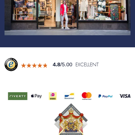
EXCELLENT
4.8
/5.00