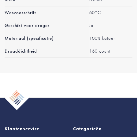
Wasvoorschrift
60°C
Geschikt voor droger
Ja
Materiaal (specificatie)
100% katoen
Draaddichtheid
160 count
Klantenservice
Categorieën