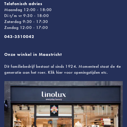
Telefonisch advies
Maandag 12:00 - 18:00
Di t/m vr 9:30 - 18:00
Zaterdag 9:30 - 17:30
Zondag 12:00 - 17:00
043-3510042
Onze winkel in Maastricht
Dit familiebedrijf bestaat al sinds 1924. Momenteel staat de 4e
generatie aan het roer. Klik hier voor openingstijden etc.