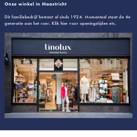
Onze winkel in Maastricht
Dit familiebedrijf bestaat al sinds 1924. Momenteel staat de 4e
generatie aan het roer. Klik hier voor openingstijden etc.