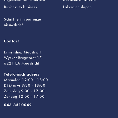
Business to business
Lakens
en slopen
Schrijf je in voor onze
nieuwsbrief
Contact
Linnenshop Maastricht
Wycker Brugstraat 15
6221 EA Maastricht
Telefonisch advies
Maandag 12:00 - 18:00
Di t/m vr 9:30 - 18:00
Zaterdag 9:30 - 17:30
Zondag 12:00 - 17:00
043-3510042