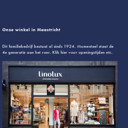
Onze winkel in Maastricht
Dit familiebedrijf bestaat al sinds 1924. Momenteel staat de
4e generatie aan het roer. Klik hier voor openingstijden etc.