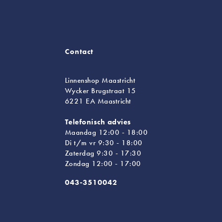
Contact
Linnenshop Maastricht
Wycker Brugstraat 15
6221 EA Maastricht
Telefonisch advies
Maandag 12:00 - 18:00
Di t/m vr 9:30 - 18:00
Zaterdag 9:30 - 17:30
Zondag 12:00 - 17:00
043-3510042