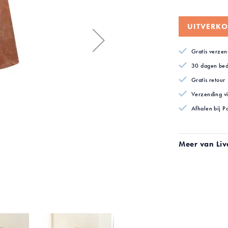
UITVERKO
Gratis verzen
30 dagen bed
Gratis retour
Verzending v
Afhalen bij P
Meer van Liv