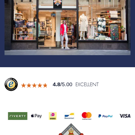
EXCELLENT
4.8
/5.00