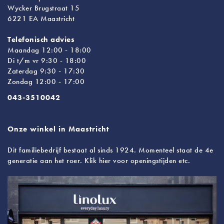
Wycker Brugstraat 15
6221 EA Maastricht
Telefonisch advies
Maandag 12:00 - 18:00
Di t/m vr 9:30 - 18:00
Zaterdag 9:30 - 17:30
Zondag 12:00 - 17:00
043-3510042
Onze winkel in Maastricht
Dit familiebedrijf bestaat al sinds 1924. Momenteel staat de 4e
generatie aan het roer. Klik hier voor openingstijden etc.