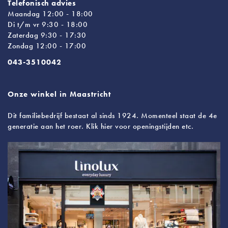
Telefonisch advies
Maandag 12:00 - 18:00
Di t/m vr 9:30 - 18:00
Zaterdag 9:30 - 17:30
Zondag 12:00 - 17:00
043-3510042
Onze winkel in Maastricht
Dit familiebedrijf bestaat al sinds 1924. Momenteel staat de 4e
generatie aan het roer. Klik hier voor openingstijden etc.