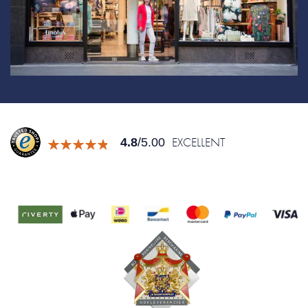
EXCELLENT
4.8
/5.00