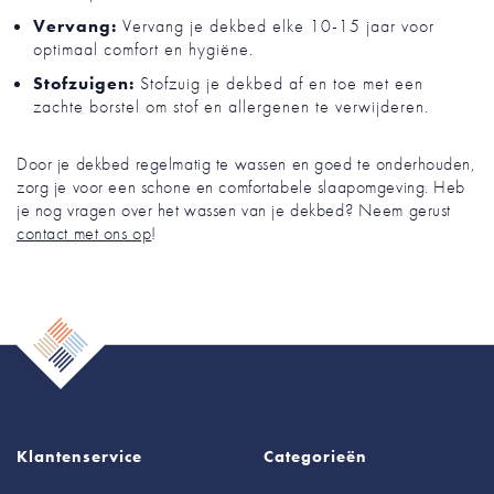
Vervang:
Vervang je dekbed elke 10-15 jaar voor
optimaal comfort en hygiëne.
Stofzuigen:
Stofzuig je dekbed af en toe met een
zachte borstel om stof en allergenen te verwijderen.
Door je dekbed regelmatig te wassen en goed te onderhouden,
zorg je voor een schone en comfortabele slaapomgeving. Heb
je nog vragen over het wassen van je dekbed? Neem gerust
contact met ons op
!
Klantenservice
Categorieën