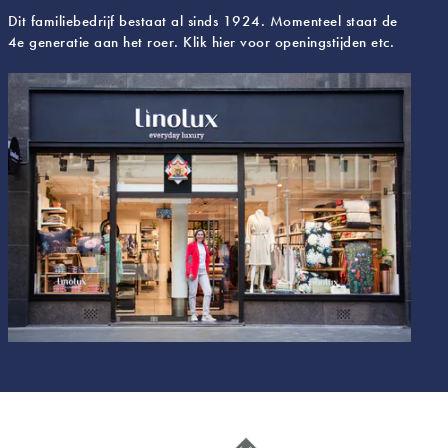
Dit familiebedrijf bestaat al sinds 1924. Momenteel staat de
4e generatie aan het roer. Klik hier voor openingstijden etc.