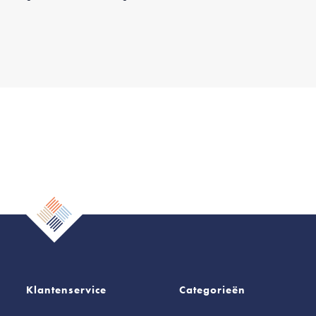
Klantenservice
Categorieën