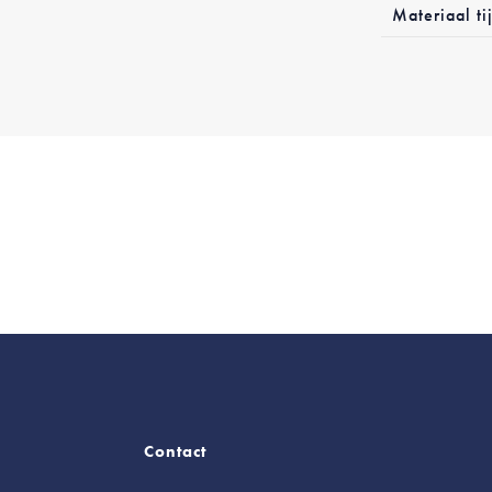
Materiaal tij
Contact