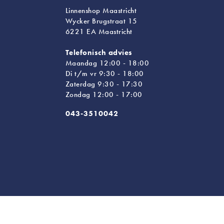
Linnenshop Maastricht
Wycker Brugstraat 15
6221 EA Maastricht
Telefonisch advies
Maandag 12:00 - 18:00
Di t/m vr 9:30 - 18:00
Zaterdag 9:30 - 17:30
Zondag 12:00 - 17:00
043-3510042