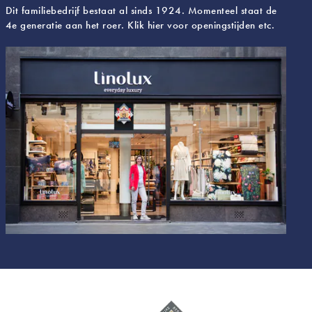
Dit familiebedrijf bestaat al sinds 1924. Momenteel staat de
4e generatie aan het roer. Klik hier voor openingstijden etc.