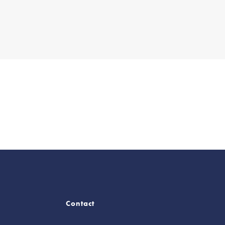
Contact