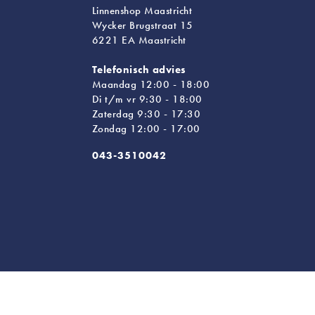
Linnenshop Maastricht
Wycker Brugstraat 15
6221 EA Maastricht
Telefonisch advies
Maandag 12:00 - 18:00
Di t/m vr 9:30 - 18:00
Zaterdag 9:30 - 17:30
Zondag 12:00 - 17:00
043-3510042