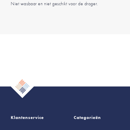
Niet wasbaar en niet geschikt voor de droger.
Klantenservice
Categorieën