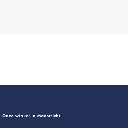
Onze winkel in Maastricht