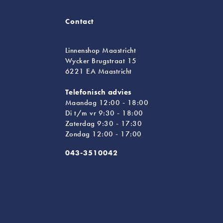
Contact
Linnenshop Maastricht
Wycker Brugstraat 15
6221 EA Maastricht
Telefonisch advies
Maandag 12:00 - 18:00
Di t/m vr 9:30 - 18:00
Zaterdag 9:30 - 17:30
Zondag 12:00 - 17:00
043-3510042