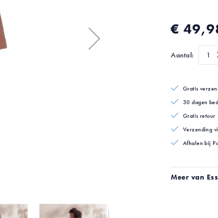
€ 49,9
Aantal:
Gratis verzen
30 dagen bed
Gratis retour
Verzending v
Afhalen bij P
Meer van Es