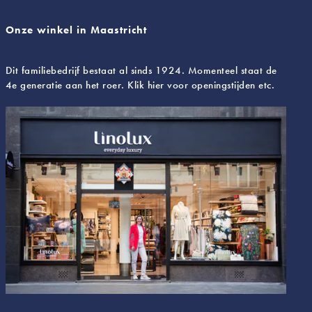
Onze winkel in Maastricht
Dit familiebedrijf bestaat al sinds 1924. Momenteel staat de
4e generatie aan het roer. Klik hier voor openingstijden etc.