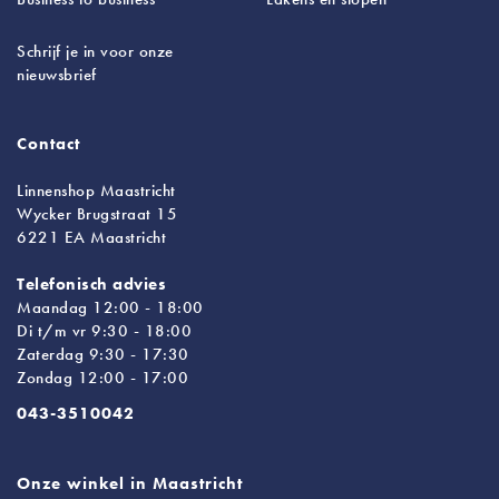
Schrijf je in voor onze
nieuwsbrief
Contact
Linnenshop Maastricht
Wycker Brugstraat 15
6221 EA Maastricht
Telefonisch advies
Maandag 12:00 - 18:00
Di t/m vr 9:30 - 18:00
Zaterdag 9:30 - 17:30
Zondag 12:00 - 17:00
043-3510042
Onze winkel in Maastricht