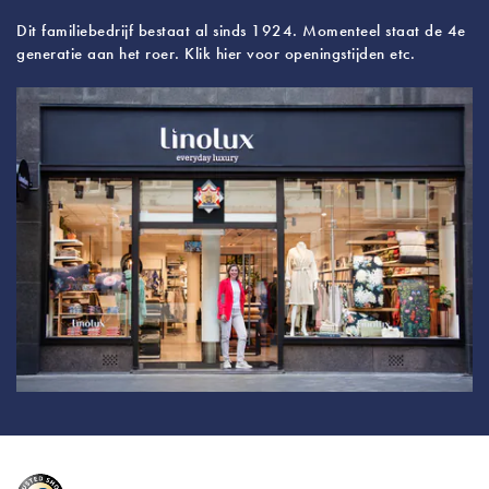
Dit familiebedrijf bestaat al sinds 1924. Momenteel staat de 4e
generatie aan het roer. Klik hier voor openingstijden etc.