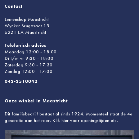
Contact
Linnenshop Maastricht
Wycker Brugstraat 15
6221 EA Maastricht
Telefonisch advies
Maandag 12:00 - 18:00
Di t/m vr 9:30 - 18:00
Zaterdag 9:30 - 17:30
Zondag 12:00 - 17:00
043-3510042
Onze winkel in Maastricht
Dit familiebedrijf bestaat al sinds 1924. Momenteel staat de 4e
generatie aan het roer. Klik hier voor openingstijden etc.